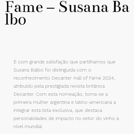
Fame – Susana Ba
lbo
É com grande satisfação que partilhamos que
Susana Balbo foi distinguida com o
reconhecimento Decanter Hall of Fame 2024,
atribuído pela prestigiada revista britânica
Decanter. Com esta nomeação, torna-se a
primeira mulher argentina e latino-americana a
integrar esta lista exclusiva, que destaca
personalidades de impacto no setor do vinho a
nível mundial.