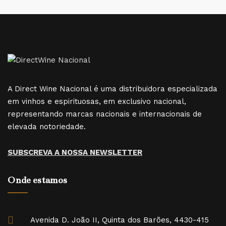
A Direct Wine Nacional é uma distribuidora especializada
em vinhos e espirituosas, em exclusivo nacional,
representando marcas nacionais e internacionais de
elevada notoriedade.
SUBSCREVA A NOSSA NEWSLETTER
Onde estamos
Avenida D. João II, Quinta dos Barões, 4430-415