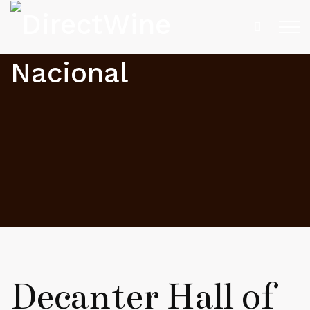
Decanter Hall of