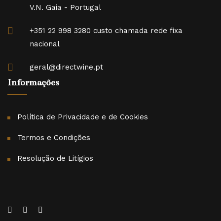
V.N. Gaia - Portugal
+351 22 998 3280 custo chamada rede fixa
nacional
geral@directwine.pt
Informações
Política de Privacidade e de Cookies
Termos e Condições
Resolução de Litígios