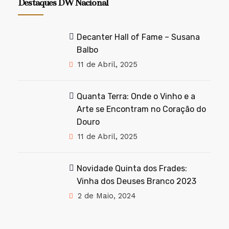
Destaques DW Nacional
Decanter Hall of Fame – Susana
Balbo
11 de Abril, 2025
Quanta Terra: Onde o Vinho e a
Arte se Encontram no Coração do
Douro
11 de Abril, 2025
Novidade Quinta dos Frades:
Vinha dos Deuses Branco 2023
2 de Maio, 2024