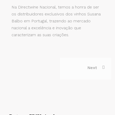
Na Directwine Nacional, temos a honra de ser
os distribuidores exclusivos dos vinhos Susana
Balbo em Portugal, trazendo ao mercado
nacional a excelência e inovação que
caracterizam as suas criações.
Next