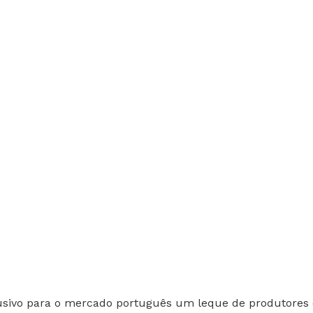
usivo para o mercado português um leque de produtores 