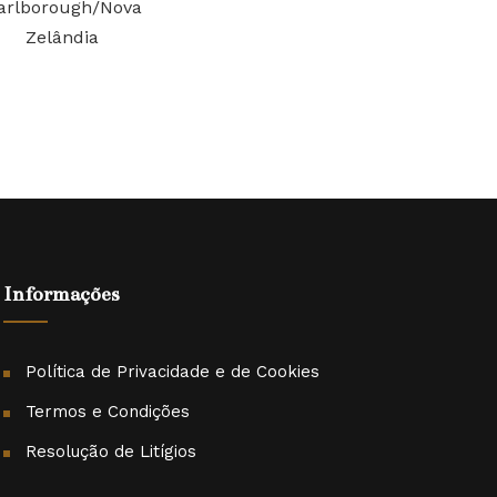
arlborough/Nova
Zelândia
Informações
Política de Privacidade e de Cookies
Termos e Condições
Resolução de Litígios