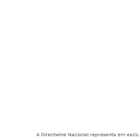
A Directwine Nacional representa em excl