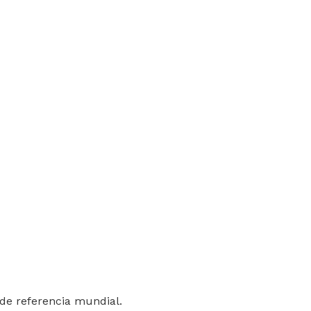
de referencia mundial.