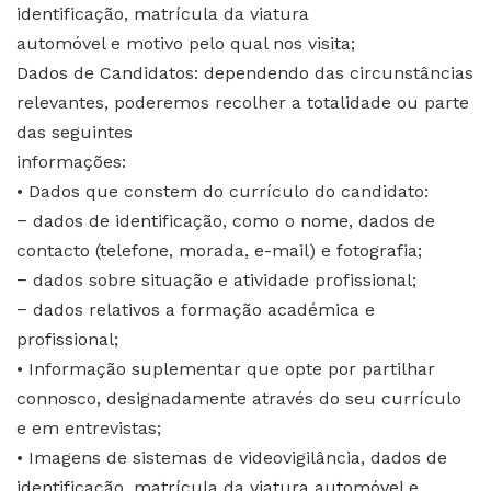
identificação, matrícula da viatura
automóvel e motivo pelo qual nos visita;
Dados de Candidatos: dependendo das circunstâncias
relevantes, poderemos recolher a totalidade ou parte
das seguintes
informações:
• Dados que constem do currículo do candidato:
− dados de identificação, como o nome, dados de
contacto (telefone, morada, e-mail) e fotografia;
− dados sobre situação e atividade profissional;
− dados relativos a formação académica e
profissional;
• Informação suplementar que opte por partilhar
connosco, designadamente através do seu currículo
e em entrevistas;
• Imagens de sistemas de videovigilância, dados de
identificação, matrícula da viatura automóvel e