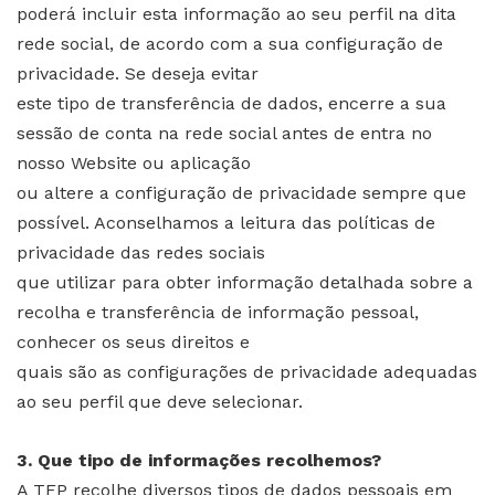
poderá incluir esta informação ao seu perfil na dita
rede social, de acordo com a sua configuração de
privacidade. Se deseja evitar
este tipo de transferência de dados, encerre a sua
sessão de conta na rede social antes de entra no
nosso Website ou aplicação
ou altere a configuração de privacidade sempre que
possível. Aconselhamos a leitura das políticas de
privacidade das redes sociais
que utilizar para obter informação detalhada sobre a
recolha e transferência de informação pessoal,
conhecer os seus direitos e
quais são as configurações de privacidade adequadas
ao seu perfil que deve selecionar.
3. Que tipo de informações recolhemos?
A TFP recolhe diversos tipos de dados pessoais em