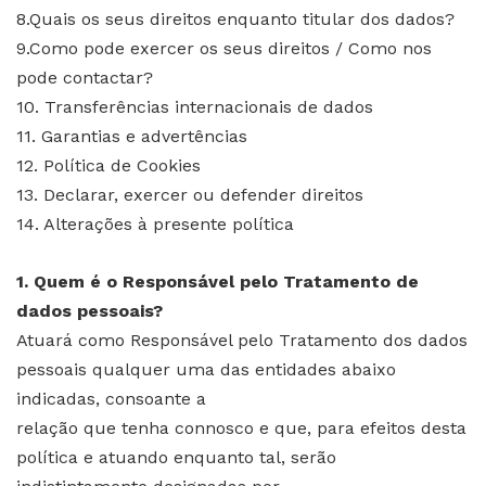
8.Quais os seus direitos enquanto titular dos dados?
9.Como pode exercer os seus direitos / Como nos
pode contactar?
10. Transferências internacionais de dados
11. Garantias e advertências
12. Política de Cookies
13. Declarar, exercer ou defender direitos
14. Alterações à presente política
1. Quem é o Responsável pelo Tratamento de
dados pessoais?
Atuará como Responsável pelo Tratamento dos dados
pessoais qualquer uma das entidades abaixo
indicadas, consoante a
relação que tenha connosco e que, para efeitos desta
política e atuando enquanto tal, serão