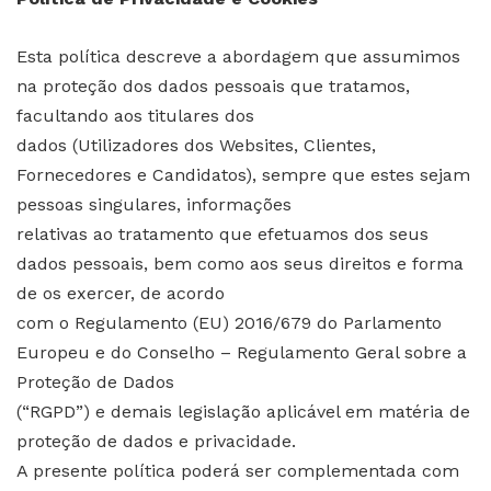
Esta política descreve a abordagem que assumimos
na proteção dos dados pessoais que tratamos,
facultando aos titulares dos
dados (Utilizadores dos Websites, Clientes,
Fornecedores e Candidatos), sempre que estes sejam
pessoas singulares, informações
relativas ao tratamento que efetuamos dos seus
dados pessoais, bem como aos seus direitos e forma
de os exercer, de acordo
com o Regulamento (EU) 2016/679 do Parlamento
Europeu e do Conselho – Regulamento Geral sobre a
Proteção de Dados
(“RGPD”) e demais legislação aplicável em matéria de
proteção de dados e privacidade.
A presente política poderá ser complementada com