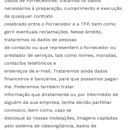
Dados de Fornecedores: tratamos os dados
necessários à preparação, cumprimento e execução
de qualquer contrato
celebrado entre o Fornecedor e a TFP, bem como
gerir eventuais reclamações. Nesse âmbito,
trataremos os dados de pessoas
de contacto ou que representem o fornecedor ou
prestador de serviços, tais como nomes, moradas,
contactos telefónicos e
endereços de e-mail. Trataremos ainda dados
financeiros e bancários, para que possamos pagar-
lhe. Poderemos também tratar
informação que diretamente ou por intermédio de
alguém da sua empresa, tenha decido partilhar
connosco, bem como, caso se
desloque às nossas instalações, imagens captadas
pelo sistema de videovigilância, dados de