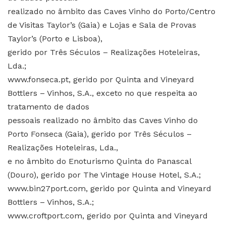
realizado no âmbito das Caves Vinho do Porto/Centro
de Visitas Taylor’s (Gaia) e Lojas e Sala de Provas
Taylor’s (Porto e Lisboa),
gerido por Três Séculos – Realizações Hoteleiras,
Lda.;
www.fonseca.pt, gerido por Quinta and Vineyard
Bottlers – Vinhos, S.A., exceto no que respeita ao
tratamento de dados
pessoais realizado no âmbito das Caves Vinho do
Porto Fonseca (Gaia), gerido por Três Séculos –
Realizações Hoteleiras, Lda.,
e no âmbito do Enoturismo Quinta do Panascal
(Douro), gerido por The Vintage House Hotel, S.A.;
www.bin27port.com, gerido por Quinta and Vineyard
Bottlers – Vinhos, S.A.;
www.croftport.com, gerido por Quinta and Vineyard