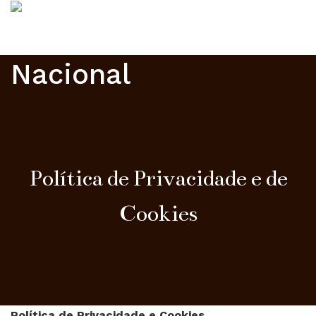
Política de Privacidade e de
Cookies
Política de Privacidade e Cookies