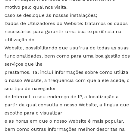
motivo pelo qual nos visita,
caso se desloque às nossas instalações;
Dados de Utilizadores do Website: tratamos os dados
necessários para garantir uma boa experiência na
utilização do
Website, possibilitando que usufrua de todas as suas
funcionalidades, bem como para uma boa gestão dos
serviços que lhe
prestamos. Tal inclui informações sobre como utiliza
o nosso Website, a frequência com que a ele acede, o
seu tipo de navegador
de Internet, o seu endereço de IP, a localização a
partir da qual consulta o nosso Website, a língua que
escolhe para o visualizar
e as horas em que o nosso Website é mais popular,
bem como outras informações melhor descritas na