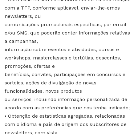
com a TFP, conforme aplicável, enviar-lhe-emos
newsletters, ou
comunicações promocionais específicas, por email
e/ou SMS, que poderão conter informações relativas
a campanhas,
informação sobre eventos e atividades, cursos e
workshops, masterclasses e tertúlias, descontos,
promoções, ofertas e
benefícios, convites, participações em concursos e
sorteios, ações de divulgação de novas
funcionalidades, novos produtos
ou serviços, incluindo informação personalizada de
acordo com as preferências que nos tenha indicado;
• Obtenção de estatísticas agregadas, relacionadas
com o idioma e país de origem dos subscritores de
newsletters, com vista