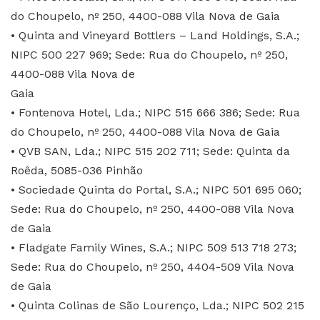
do Choupelo, nº 250, 4400-088 Vila Nova de Gaia
• Quinta and Vineyard Bottlers – Land Holdings, S.A.;
NIPC 500 227 969; Sede: Rua do Choupelo, nº 250,
4400-088 Vila Nova de
Gaia
• Fontenova Hotel, Lda.; NIPC 515 666 386; Sede: Rua
do Choupelo, nº 250, 4400-088 Vila Nova de Gaia
• QVB SAN, Lda.; NIPC 515 202 711; Sede: Quinta da
Roêda, 5085-036 Pinhão
• Sociedade Quinta do Portal, S.A.; NIPC 501 695 060;
Sede: Rua do Choupelo, nº 250, 4400-088 Vila Nova
de Gaia
• Fladgate Family Wines, S.A.; NIPC 509 513 718 273;
Sede: Rua do Choupelo, nº 250, 4404-509 Vila Nova
de Gaia
• Quinta Colinas de São Lourenço, Lda.; NIPC 502 215