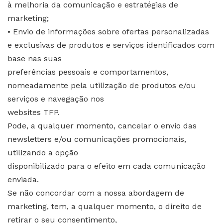
à melhoria da comunicação e estratégias de
marketing;
• Envio de informações sobre ofertas personalizadas
e exclusivas de produtos e serviços identificados com
base nas suas
preferências pessoais e comportamentos,
nomeadamente pela utilização de produtos e/ou
serviços e navegação nos
websites TFP.
Pode, a qualquer momento, cancelar o envio das
newsletters e/ou comunicações promocionais,
utilizando a opção
disponibilizado para o efeito em cada comunicação
enviada.
Se não concordar com a nossa abordagem de
marketing, tem, a qualquer momento, o direito de
retirar o seu consentimento,