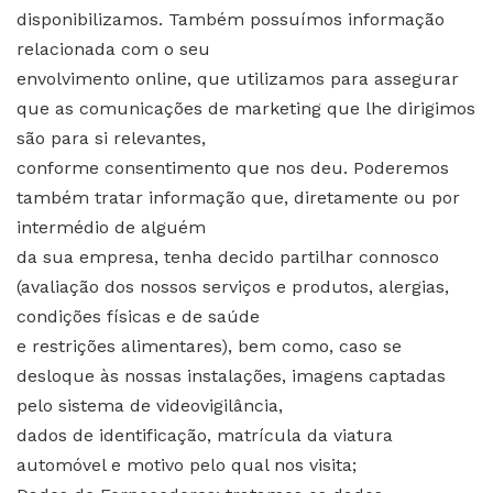
disponibilizamos. Também possuímos informação
relacionada com o seu
envolvimento online, que utilizamos para assegurar
que as comunicações de marketing que lhe dirigimos
são para si relevantes,
conforme consentimento que nos deu. Poderemos
também tratar informação que, diretamente ou por
intermédio de alguém
da sua empresa, tenha decido partilhar connosco
(avaliação dos nossos serviços e produtos, alergias,
condições físicas e de saúde
e restrições alimentares), bem como, caso se
desloque às nossas instalações, imagens captadas
pelo sistema de videovigilância,
dados de identificação, matrícula da viatura
automóvel e motivo pelo qual nos visita;