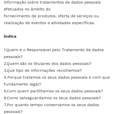
informação sobre tratamentos de dados pessoais
efetuados no âmbito do
fornecimento de produtos, oferta de serviços ou
realização de eventos e atividades específicas.
Índice
1.Quem é o Responsável pelo Tratamento de dados
pessoais?
2.Quem são os titulares dos dados pessoais?
3.Que tipo de informações recolhemos?
4.Porque tratamos os seus dados pessoais e com que
fundamento legal?
5.Com quem partilhamos os seus dados pessoais?
6.Como salvaguardamos os seus dados pessoais?
7.Por quanto tempo conservamos os seus dados
pessoais?