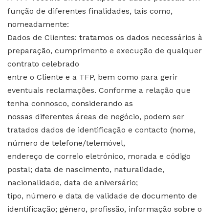
função de diferentes finalidades, tais como,
nomeadamente:
Dados de Clientes: tratamos os dados necessários à
preparação, cumprimento e execução de qualquer
contrato celebrado
entre o Cliente e a TFP, bem como para gerir
eventuais reclamações. Conforme a relação que
tenha connosco, considerando as
nossas diferentes áreas de negócio, podem ser
tratados dados de identificação e contacto (nome,
número de telefone/telemóvel,
endereço de correio eletrónico, morada e código
postal; data de nascimento, naturalidade,
nacionalidade, data de aniversário;
tipo, número e data de validade de documento de
identificação; género, profissão, informação sobre o