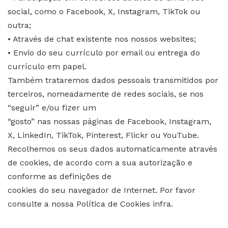
social, como o Facebook, X, Instagram, TikTok ou
outra;
• Através de chat existente nos nossos websites;
• Envio do seu currículo por email ou entrega do
currículo em papel.
Também trataremos dados pessoais transmitidos por
terceiros, nomeadamente de redes sociais, se nos
“seguir” e/ou fizer um
“gosto” nas nossas páginas de Facebook, Instagram,
X, LinkedIn, TikTok, Pinterest, Flickr ou YouTube.
Recolhemos os seus dados automaticamente através
de cookies, de acordo com a sua autorização e
conforme as definições de
cookies do seu navegador de Internet. Por favor
consulte a nossa Política de Cookies infra.