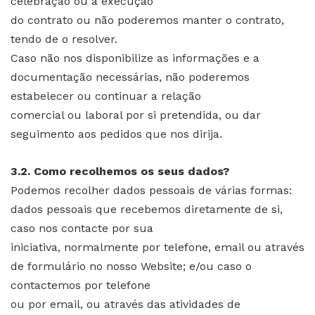
celebração ou a execução
do contrato ou não poderemos manter o contrato,
tendo de o resolver.
Caso não nos disponibilize as informações e a
documentação necessárias, não poderemos
estabelecer ou continuar a relação
comercial ou laboral por si pretendida, ou dar
seguimento aos pedidos que nos dirija.
3.2. Como recolhemos os seus dados?
Podemos recolher dados pessoais de várias formas:
dados pessoais que recebemos diretamente de si,
caso nos contacte por sua
iniciativa, normalmente por telefone, email ou através
de formulário no nosso Website; e/ou caso o
contactemos por telefone
ou por email, ou através das atividades de