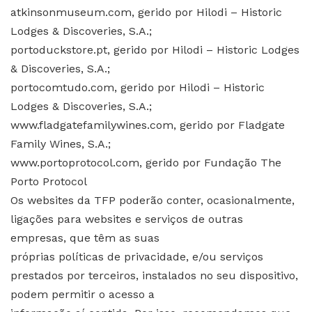
atkinsonmuseum.com, gerido por Hilodi – Historic
Lodges & Discoveries, S.A.;
portoduckstore.pt, gerido por Hilodi – Historic Lodges
& Discoveries, S.A.;
portocomtudo.com, gerido por Hilodi – Historic
Lodges & Discoveries, S.A.;
www.fladgatefamilywines.com, gerido por Fladgate
Family Wines, S.A.;
www.portoprotocol.com, gerido por Fundação The
Porto Protocol
Os websites da TFP poderão conter, ocasionalmente,
ligações para websites e serviços de outras
empresas, que têm as suas
próprias políticas de privacidade, e/ou serviços
prestados por terceiros, instalados no seu dispositivo,
podem permitir o acesso a