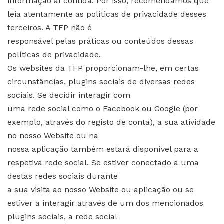
informação aí contida. Por isso, recomendamos que
leia atentamente as políticas de privacidade desses
terceiros. A TFP não é
responsável pelas práticas ou conteúdos dessas
políticas de privacidade.
Os websites da TFP proporcionam-lhe, em certas
circunstâncias, plugins sociais de diversas redes
sociais. Se decidir interagir com
uma rede social como o Facebook ou Google (por
exemplo, através do registo de conta), a sua atividade
no nosso Website ou na
nossa aplicação também estará disponível para a
respetiva rede social. Se estiver conectado a uma
destas redes sociais durante
a sua visita ao nosso Website ou aplicação ou se
estiver a interagir através de um dos mencionados
plugins sociais, a rede social