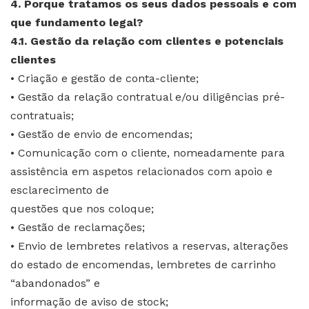
4. Porque tratamos os seus dados pessoais e com
que fundamento legal?
4.1. Gestão da relação com clientes e potenciais
clientes
• Criação e gestão de conta-cliente;
• Gestão da relação contratual e/ou diligências pré-
contratuais;
• Gestão de envio de encomendas;
• Comunicação com o cliente, nomeadamente para
assistência em aspetos relacionados com apoio e
esclarecimento de
questões que nos coloque;
• Gestão de reclamações;
• Envio de lembretes relativos a reservas, alterações
do estado de encomendas, lembretes de carrinho
“abandonados” e
informação de aviso de stock;