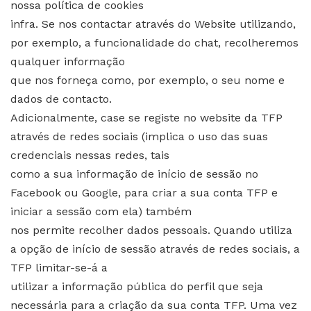
nossa política de cookies
infra. Se nos contactar através do Website utilizando,
por exemplo, a funcionalidade do chat, recolheremos
qualquer informação
que nos forneça como, por exemplo, o seu nome e
dados de contacto.
Adicionalmente, case se registe no website da TFP
através de redes sociais (implica o uso das suas
credenciais nessas redes, tais
como a sua informação de início de sessão no
Facebook ou Google, para criar a sua conta TFP e
iniciar a sessão com ela) também
nos permite recolher dados pessoais. Quando utiliza
a opção de início de sessão através de redes sociais, a
TFP limitar-se-á a
utilizar a informação pública do perfil que seja
necessária para a criação da sua conta TFP. Uma vez