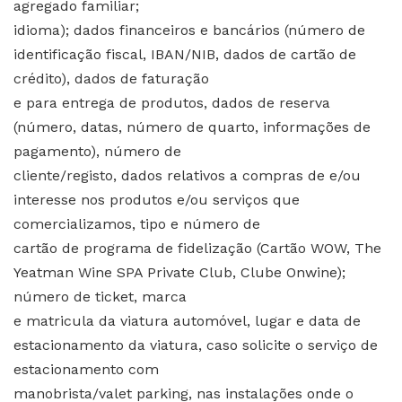
agregado familiar;
idioma); dados financeiros e bancários (número de
identificação fiscal, IBAN/NIB, dados de cartão de
crédito), dados de faturação
e para entrega de produtos, dados de reserva
(número, datas, número de quarto, informações de
pagamento), número de
cliente/registo, dados relativos a compras de e/ou
interesse nos produtos e/ou serviços que
comercializamos, tipo e número de
cartão de programa de fidelização (Cartão WOW, The
Yeatman Wine SPA Private Club, Clube Onwine);
número de ticket, marca
e matricula da viatura automóvel, lugar e data de
estacionamento da viatura, caso solicite o serviço de
estacionamento com
manobrista/valet parking, nas instalações onde o