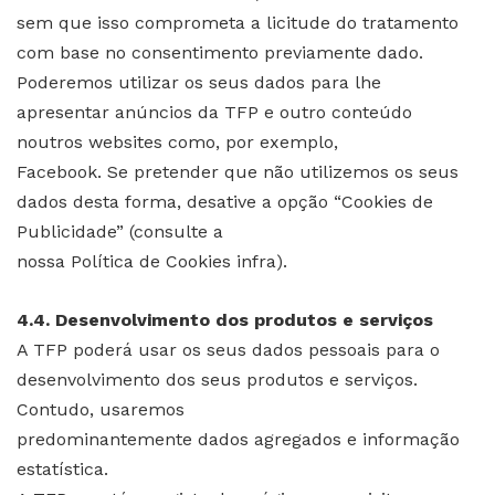
sem que isso comprometa a licitude do tratamento
com base no consentimento previamente dado.
Poderemos utilizar os seus dados para lhe
apresentar anúncios da TFP e outro conteúdo
noutros websites como, por exemplo,
Facebook. Se pretender que não utilizemos os seus
dados desta forma, desative a opção “Cookies de
Publicidade” (consulte a
nossa Política de Cookies infra).
4.4. Desenvolvimento dos produtos e serviços
A TFP poderá usar os seus dados pessoais para o
desenvolvimento dos seus produtos e serviços.
Contudo, usaremos
predominantemente dados agregados e informação
estatística.