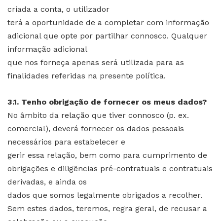
criada a conta, o utilizador
terá a oportunidade de a completar com informação
adicional que opte por partilhar connosco. Qualquer
informação adicional
que nos forneça apenas será utilizada para as
finalidades referidas na presente política.
3.1. Tenho obrigação de fornecer os meus dados?
No âmbito da relação que tiver connosco (p. ex.
comercial), deverá fornecer os dados pessoais
necessários para estabelecer e
gerir essa relação, bem como para cumprimento de
obrigações e diligências pré-contratuais e contratuais
derivadas, e ainda os
dados que somos legalmente obrigados a recolher.
Sem estes dados, teremos, regra geral, de recusar a