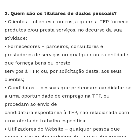
2. Quem são os titulares de dados pessoais?
• Clientes – clientes e outros, a quem a TFP fornece
produtos e/ou presta serviços, no decurso da sua
atividade;
• Fornecedores – parceiros, consultores e
prestadores de serviços ou qualquer outra entidade
que forneça bens ou preste
serviços à TFP, ou, por solicitação desta, aos seus
clientes;
• Candidatos – pessoas que pretendam candidatar-se
a uma oportunidade de emprego na TFP, ou
procedam ao envio de
candidatura espontânea à TFP, não relacionada com
uma oferta de trabalho específica;
• Utilizadores do Website – qualquer pessoa que