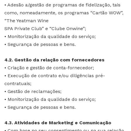
• Adesão a/gestão de programas de fidelização, tais
como, nomeadamente, os programas “Cartão WOW”,
“The Yeatman Wine
SPA Private Club” e “Clube Onwine”;
• Monitorização da qualidade do serviço;
• Segurança de pessoas e bens.
4.2. Gestão da relação com fornecedores
• Criação e gestão de conta-fornecedor;
• Execução de contrato e/ou diligências pré-
contratuais;
• Gestão de reclamações;
• Monitorização da qualidade do serviço;
• Segurança de pessoas e bens.
4.3. Atividades de Marketing e Comunicação
• Com base no seu consentimento ou na sua relação