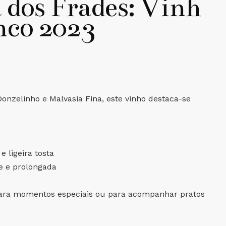
 dos Frades: Vinh
nco 2023
Donzelinho e Malvasia Fina, este vinho destaca-se
 ligeira tosta
e e prolongada
 para momentos especiais ou para acompanhar pratos