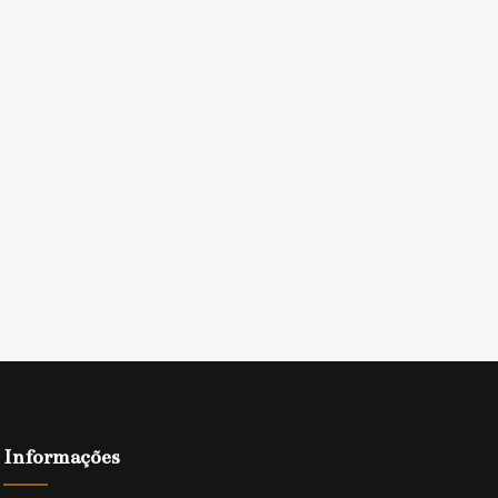
Informações