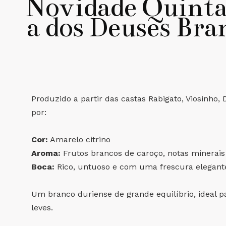
Novidade Quinta
a dos Deuses Bra
Produzido a partir das castas Rabigato, Viosinho, 
por:
Cor:
Amarelo citrino
Aroma:
Frutos brancos de caroço, notas minerais e
Boca:
Rico, untuoso e com uma frescura elegant
Um branco duriense de grande equilíbrio, ideal
leves.