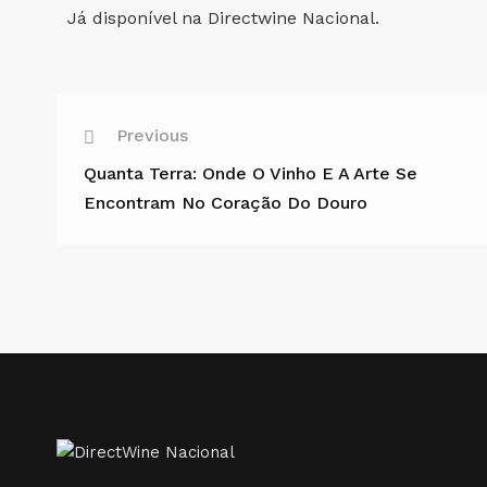
Já disponível na Directwine Nacional.
Previous
Quanta Terra: Onde O Vinho E A Arte Se
Encontram No Coração Do Douro