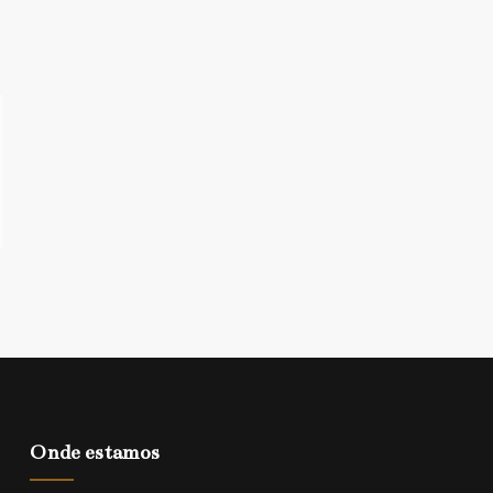
Onde estamos