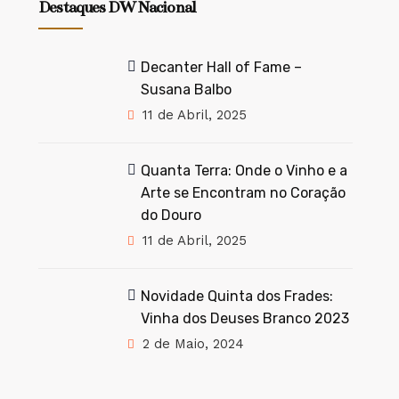
Destaques DW Nacional
Decanter Hall of Fame –
Susana Balbo
11 de Abril, 2025
Quanta Terra: Onde o Vinho e a
Arte se Encontram no Coração
do Douro
11 de Abril, 2025
Novidade Quinta dos Frades:
Vinha dos Deuses Branco 2023
2 de Maio, 2024